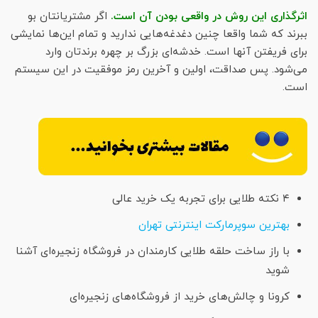
اثرگذاری این روش در واقعی بودن آن است.
اگر مشتریانتان بو
ببرند که شما واقعا چنین دغدغه‌هایی ندارید و تمام این‌ها نمایشی
برای فریفتن آنها است. خدشه‌ای بزرگ بر چهره برندتان وارد
می‌شود. پس صداقت، اولین و آخرین رمز موفقیت در این سیستم
است.
۴ نکته طلایی برای تجربه یک خرید عالی
بهترین سوپرمارکت اینترنتی تهران
با راز ساخت حلقه طلایی کارمندان در فروشگاه زنجیره‌ای آشنا
شوید
کرونا و چالش‌های خرید از فروشگاه‌های زنجیره‌ای