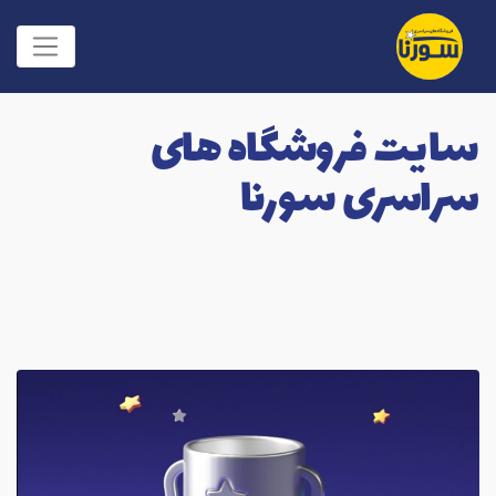
سایت فروشگاه های
سراسری سورنا