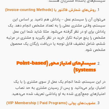
سیستم‌های باشگاه مشتریان هستند:
روش‌های شمارش فاکتور یا (Invoice-counting Methods)
می‌توان آن را سیستم عمل – پاداش هم نامید. بر اساس این
سیستم، وقتی مشتری عملی را به تعداد مشخص انجام دهد. یک
پاداش برای او در نظر گرفته می‌شود. مثلا شاید شما این عمل
مشخص را پنج مرتبه تکرار خرید در نظر بگیرید و مشتری در مرتبه
ششم، شامل تخفیف قابل توجه یا دریافت رایگان یک محصول
مشخص شود.
سیستم‌های امتیاز محور (Point-based
Systems)
در این سیستم، شما انجام یک عمل از سوی مشتری را با یک
امتیاز، برابر می‌دانید. و پس از رسیدن مشتری به حد نصاب
امتیازهای جمع‌آوری شده به او پاداشی تعریف شده می‌دهید.
عضویت‌های پولی (VIP Membership | Paid Programs)