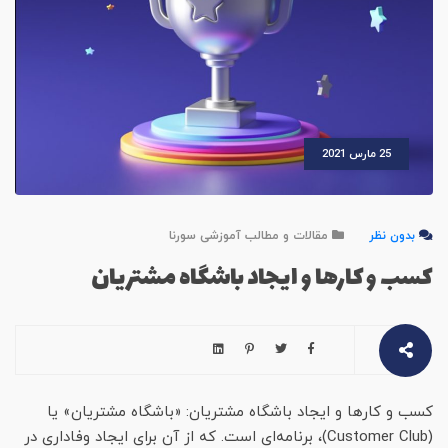
25 مارس 2021
بدون نظر
مقالات و مطالب آموزشی سورنا
کسب و کارها و ایجاد باشگاه مشتریان
کسب و کارها و ایجاد باشگاه مشتریان: «باشگاه مشتریان» یا
(Customer Club)، برنامه‌ای است. که از آن برای ایجاد وفاداری در