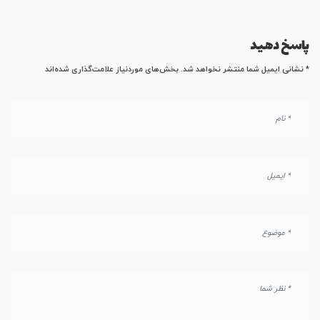
پاسخ دهید
*
بخش‌های موردنیاز علامت‌گذاری شده‌اند
نشانی ایمیل شما منتشر نخواهد شد.