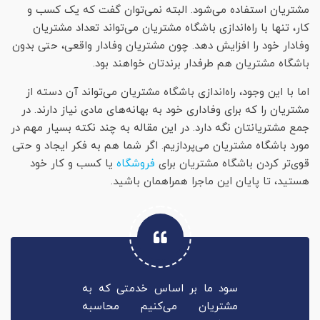
مشتریان استفاده می‌شود. البته نمی‌توان گفت که یک کسب و
کار، تنها با راه‌اندازی باشگاه مشتریان می‌تواند تعداد مشتریان
وفادار خود را افزایش دهد. چون مشتریان وفادار واقعی، حتی بدون
باشگاه مشتریان هم طرفدار برندتان خواهند بود.
اما با این وجود، راه‌اندازی باشگاه مشتریان می‌تواند آن دسته از
مشتریان را که برای وفاداری خود به بهانه‌های مادی نیاز دارند. در
جمع مشتریانتان نگه دارد. در این مقاله به چند نکته بسیار مهم در
مورد باشگاه مشتریان می‌پردازیم. اگر شما هم به فکر ایجاد و حتی
قوی‌تر کردن باشگاه مشتریان برای
فروشگاه
یا کسب و کار خود
هستید، تا پایان این ماجرا همراهمان باشید.
سود ما بر اساس خدمتی كه به
مشتریان می‌كنیم محاسبه