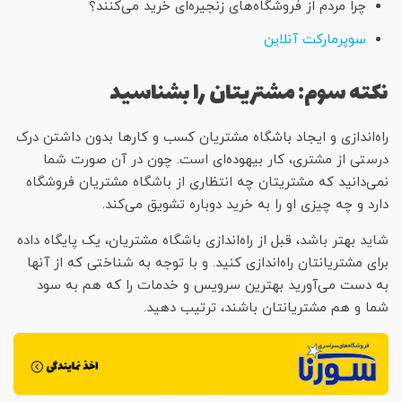
چرا مردم از فروشگاه‌های زنجیره‌ای خرید می‌کنند؟
سوپرمارکت آنلاین
نکته سوم: مشتریتان را بشناسید
راه‌اندازی و ایجاد باشگاه مشتریان کسب و کارها بدون داشتن درک
درستی از مشتری، کار بیهوده‌ای است. چون در آن صورت شما
نمی‌دانید که مشتریتان چه انتظاری از باشگاه مشتریان فروشگاه
دارد و چه چیزی او را به خرید دوباره تشویق می‌کند.
شاید بهتر باشد، قبل از راه‌اندازی باشگاه مشتریان، یک پایگاه داده
برای مشتریانتان راه‌اندازی کنید. و با توجه به شناختی که از آنها
به دست می‌آورید بهترین سرویس و خدمات را که هم به سود
شما و هم مشتریانتان باشند، ترتیب دهید.