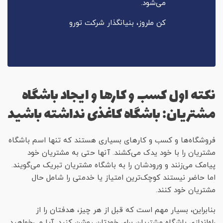
می‌شود.
کن ملروز، بنیانگذار شرکت تورو
نکته اول کسب و کارها و ایجاد باشگاه
مشتریان: باشگاه کاغذی نداشته باشید
فروشگاه‌ها و کسب و کارهای بسیاری هستند که تنها اسم باشگاه
مشتریان را با خود یدک می‌کشند. آنها حتی به مشتریان خود
پیامک می‌زنند و ورودشان را به باشگاه مشتریان تبریک می‌گویند.
اما حاضر نیستند کوچک‌ترین امتیاز یا خدمتی را شامل حال
مشتریان خود کنند.
بنابراین، بسیار مهم است که قبل از هر چیز، هدفتان را از
راه‌اندازی باشگاه مشتریان برای خودتان روشن کنید. آیا می‌خواهید