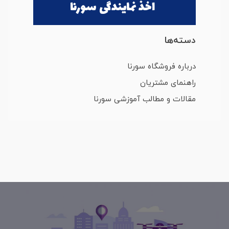
دسته‌ها
درباره فروشگاه سورنا
راهنمای مشتریان
مقالات و مطالب آموزشی سورنا