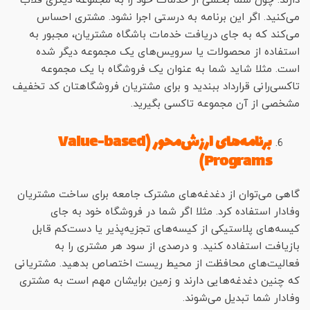
دارند. چون شما بخشی از خدمات خود را به مجموعه دیگری قلاب
می‌کنید. اگر این برنامه به درستی اجرا نشود. مشتری احساس
می‌کند که به جای دریافت خدمات باشگاه مشتریان، مجبور به
استفاده از محصولات یا سرویس‌های یک مجموعه دیگر شده
است. مثلا شاید شما به عنوان یک فروشگاه با یک مجموعه
تاکسی‌رانی قرارداد ببندید و برای مشتریان فروشگاهتان کد تخفیف
مشخصی از آن مجموعه تاکسی بگیرید.
برنامه‌های ارزش‌محور (Value-based
Programs)
گاهی می‌توان از دغدغه‌های مشترک جامعه برای ساخت مشتریان
وفادار استفاده کرد. مثلا اگر شما در فروشگاه خود به جای
کیسه‌های پلاستیکی از کیسه‌های تجزیه‌پذیر یا دست‌کم قابل
بازیافت استفاده کنید. و درصدی از سود هر مشتری را به
فعالیت‌های محافظت از محیط ریست اختصاص بدهید. مشتریانی
که چنین دغدغه‌هایی دارند و زمین برایشان مهم است به مشتری
وفادار شما تبدیل می‌شوند.