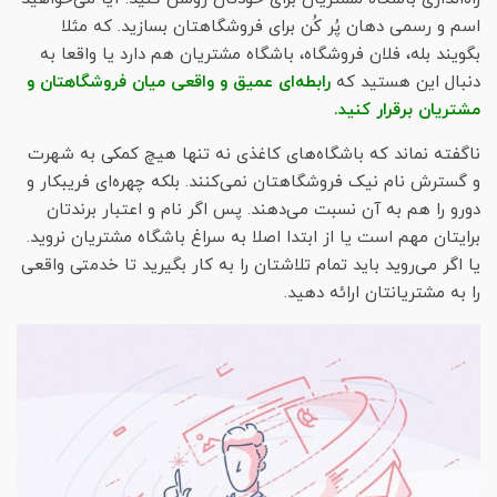
اسم و رسمی دهان پُر کُن برای فروشگاهتان بسازید. که مثلا
بگویند بله، فلان فروشگاه، باشگاه مشتریان هم دارد یا واقعا به
دنبال این هستید که
رابطه‌ای عمیق و واقعی میان فروشگاهتان و
مشتریان برقرار کنید.
ناگفته نماند که باشگاه‌های کاغذی نه تنها هیچ کمکی به شهرت
و گسترش نام نیک فروشگاهتان نمی‌کنند. بلکه چهره‌ای فریبکار و
دورو را هم به آن نسبت می‌دهند. پس اگر نام و اعتبار برندتان
برایتان مهم است یا از ابتدا اصلا به سراغ باشگاه مشتریان نروید.
یا اگر می‌روید باید تمام تلاشتان را به کار بگیرید تا خدمتی واقعی
را به مشتریانتان ارائه دهید.