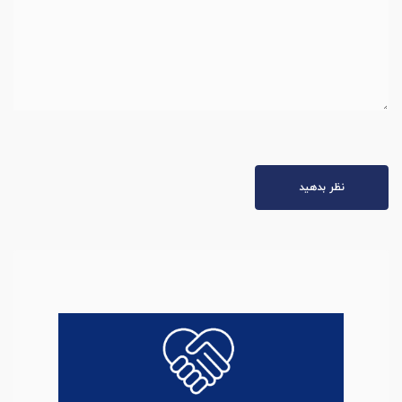
نظر بدهید