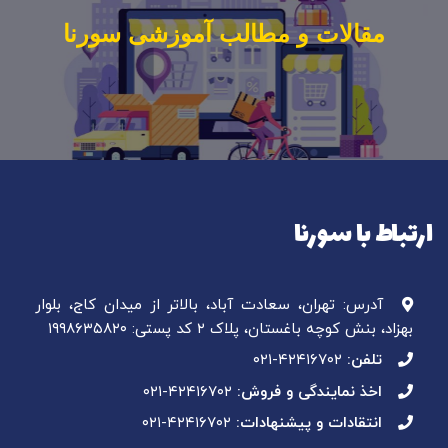
مقالات و مطالب آموزشی سورنا
ارتباط با سورنا
آدرس: تهران، سعادت آباد، بالاتر از میدان کاج، بلوار
بهزاد، بنش کوچه باغستان، پلاک ۲ کد پستی: ۱۹۹۸۶۳۵۸۲۰
تلفن:
۰۲۱-۴۲۴۱۶۷۰۲
اخذ نمایندگی و فروش:
۰۲۱-۴۲۴۱۶۷۰۲
انتقادات و پیشنهادات:
۰۲۱-۴۲۴۱۶۷۰۲