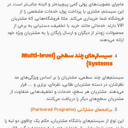
ماجرای عضویت‌های پولی کمی پیچیده‌تر و البته جالب‌تر است. در
این سیستم، مشتری با پرداخت پول، خدمات مشخصی را از
فروشگاه شما خریداری می‌کند. مثلا فروشگاه‌هایی که مشتریان
VIP دارند. خدماتی مانند خرید با تخفیف، دستیابی به برخی از
محصولات زودتر از دیگران و ارسال رایگان را به مشتریان ویژه خود
ارائه می‌دهند.
سیستم‌های چند سطحی (Multi-level
Systems)
سیستم‌های چند سطحی، مشتریان را بر اساس ویژگی‌های مد
نظرشان، در دسته مشتریان طلایی، نقره‌ای، برنزی و … قرار
می‌دهند. مشتریان هر سطح، خدمات و تخفیف‌هایی متفاوت از
مشتریان سطح‌های دیگر را دریافت می‌کنند.
برنامه‌های مشارکتی (Partnered Programs)
این نوع از سیستم‌های باشگاه مشتریان، حکم یک چاقوی دو لبه را