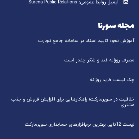
ایمیل روابط عمومی:
Surena Public Relations
مجله سورنا
آموزش نحوه تایید اسناد در سامانه جامع تجارت
مصرف روزانه قند و شکر چقدر است
چک لیست خرید روزانه
خلاقیت در سوپرمارکت؛ راهکارهایی برای افزایش فروش و جذب
مشتری
لیست 12تایی بهترین نرم‌افزارهای حسابداری سوپرمارکت