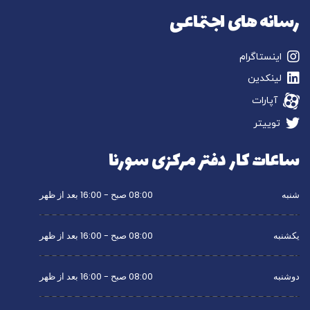
رسانه های اجتماعی
اینستاگرام
لینکدین
آپارات
توییتر
ساعات کار دفتر مرکزی سورنا
شنبه
08:00 صبح - 16:00 بعد از ظهر
یکشنبه
08:00 صبح - 16:00 بعد از ظهر
دوشنبه
08:00 صبح - 16:00 بعد از ظهر