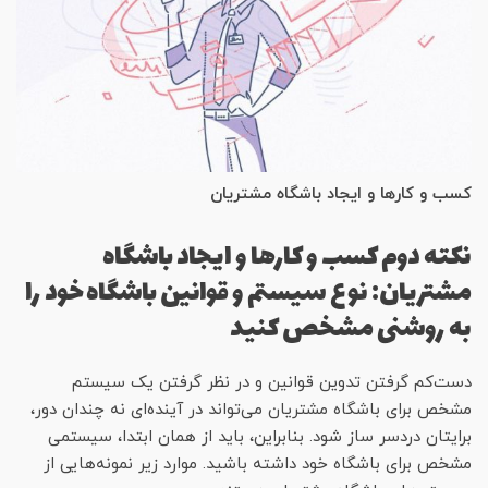
کسب و کارها و ایجاد باشگاه مشتریان
نکته دوم کسب و کارها و ایجاد باشگاه
مشتریان: نوع سیستم و قوانین باشگاه خود را
به روشنی مشخص کنید
دست‌کم گرفتن تدوین قوانین و در نظر گرفتن یک سیستم
مشخص برای باشگاه مشتریان می‌تواند در آینده‌ای نه چندان دور،
برایتان دردسر ساز شود. بنابراین، باید از همان ابتدا، سیستمی
مشخص برای باشگاه خود داشته باشید. موارد زیر نمونه‌هایی از