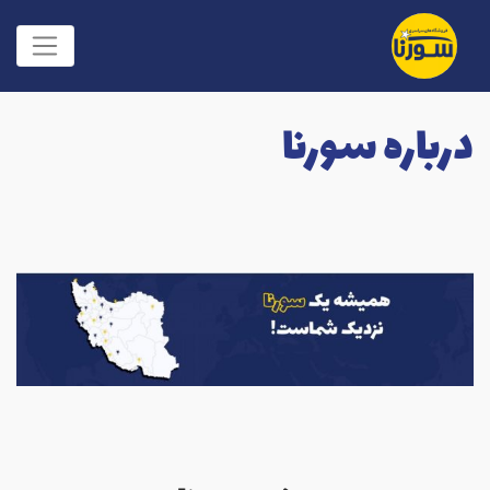
درباره سورنا