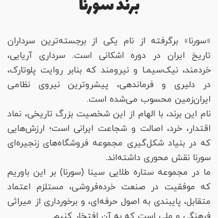
برند سورنا
«سورنا» برگرفته از نام یکی از برجسته‌ترین سرداران
تاریخ ایران در دوره اشکانی است. سرداری آریایی،
خردمند، نیک‌سیمـا و نیرومند که بنابر روایت پلوتارک،
در دلیری و فرماندهی، پیشروترین نیروی نظامی
ایران‌زمین محسوب می‌شده است.
نام این برند، با الهام از این شخصیت بزرگ تاریخی، نماد
اقتدار، خرد، اصالت و شجاعت ایرانی است؛ ارزش‌هایی
که در بنیاد شکل‌گیری مجموعه فروشگاه‌های زنجیره‌ای
سورنا نقش محوری داشته‌اند.
ما در مجموعه ستاره طلایی سینا (سورنا) بر این باوریم
که موفقیت در صنعت خرده‌فروشی، مستلزم اعتماد
متقابل، پایبندی به اصول حرفه‌ای، و برخورداری از میراثی
فرهنگی و ملی است که به آن افتخار کنیم.