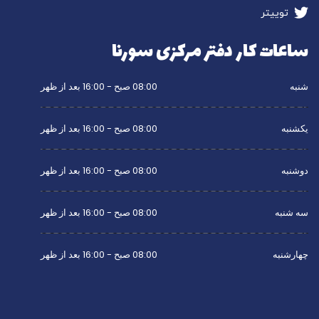
توییتر
ساعات کار دفتر مرکزی سورنا
شنبه
08:00 صبح - 16:00 بعد از ظهر
یکشنبه
08:00 صبح - 16:00 بعد از ظهر
دوشنبه
08:00 صبح - 16:00 بعد از ظهر
سه شنبه
08:00 صبح - 16:00 بعد از ظهر
چهارشنبه
08:00 صبح - 16:00 بعد از ظهر