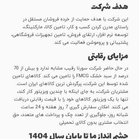
هدف شرکت
این شرکت با هدف حمایت از خرده فروشان مستقل در
راستای مدرن کردن کسب و کار، تامین کالا، مارکتینگ،
توسعه نرم افزار، ارتقای فروش، تامین تجهیزات فروشگاهی،
پشتیبانی و پروموشن فعالیت می کند.
مزایای رقابتی
در حال حاضر شرکت سورنا رقیب مشابه ندارد و بیش از 70
درصد از سبد خشک FMCG را تامین می کند. کالاهای تامین
شده توسط این شرکت، پرگردش ترین کالاهای ایران است.
مشتریان شرکت، به جای اینکه با چندین ویزیتور کار کند،
تنها با یک ویزیتور کالاهای خود را با قیمت رقابتی دریافت
می کنند. امکان سفارش گیری 7 روز هفته و 24 ساعت
شبانه روز، جلوگیری از تعدد چک و پرداخت های متعدد، حق
انتخاب مشتری بدون کالای تحمیلی
چشم انداز ما تا پایان سال 1404