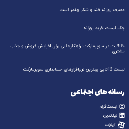
مصرف روزانه قند و شکر چقدر است
چک لیست خرید روزانه
خلاقیت در سوپرمارکت؛ راهکارهایی برای افزایش فروش و جذب
مشتری
لیست 12تایی بهترین نرم‌افزارهای حسابداری سوپرمارکت
رسانه های اجتماعی
اینستاگرام
لینکدین
آپارات