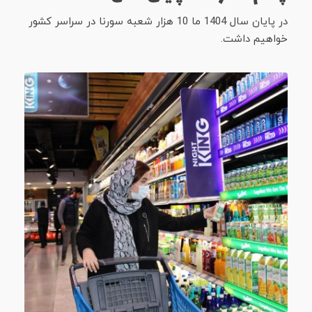
در پایان سال 1404 ما 10 هزار شعبه سورنا در سراسر کشور
خواهیم داشت.