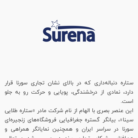
ستاره دنباله‌داری که در بالای نشان تجاری سورنا قرار
دارد، نمادی از درخشندگی، پویایی و حرکت رو به جلو
است.
این عنصر بصری با الهام از نام شرکت مادر «ستاره طلایی
سینا»، بیانگر گستره جغرافیایی فروشگاه‌های زنجیره‌ای
سورنا در سراسر ایران و همچنین نمایانگر همراهی و