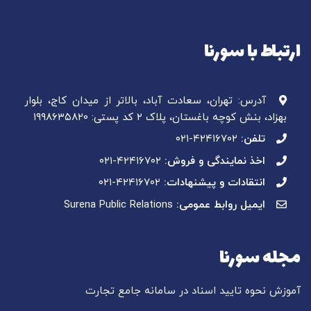
ارتباط با سورنا
آدرس: تهران، سعادت آباد، بالاتر از میدان کاج، بلوار
بهزاد، بنش کوچه باغستان، پلاک ۲ کد پستی: ۱۹۹۸۶۳۵۸۲۰
تلفن:
۰۲۱-۴۲۴۱۶۷۰۲
اخذ نمایندگی و فروش:
۰۲۱-۴۲۴۱۶۷۰۲
انتقادات و پیشنهادات:
۰۲۱-۴۲۴۱۶۷۰۲
ایمیل روابط عمومی:
Surena Public Relations
مجله سورنا
آموزش نحوه تایید اسناد در سامانه جامع تجارت