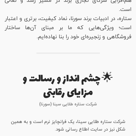
هم‌افزایی شرکای تجاری برند در مسیر رشد و تعالی
است.
ستاره، در ادبیات برند سورنا، نماد کیفیت، برتری و اعتبار
است؛ ویژگی‌هایی که ما بر مبنای آن‌ها ساختار
فروشگاهی و زنجیره‌ای خود را بنا نهاده‌ایم.
🌟 چشم انداز و رسالت و
مزایای رقابتی
شرکت ستاره طلایی سینا (سورنا)
شرکت ستاره طلایی سینا، یک فرانچایز نرم است و به همین
شکل نیز در سایت اطلاع رسانی شود.