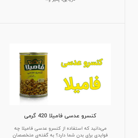
کنسرو عدسی فامیلا 420 گرمی
می‌دانید که استفاده از کنسرو عدسی فامیلا چه
فوایدی برای بدن شما دارد؟ به گفته‌ی متخصصان