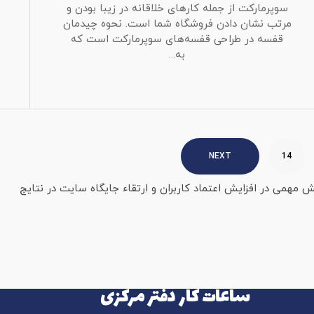
سوپرمارکت از جمله کارهای خلاقانه در زیبا بودن و
مرتب نشان دادن فروشگاه شما است. نحوه چیدمان
قفسه در طراحی قفسه‌های سوپرمارکت است که
به...
NEXT
14
همی در افزایش اعتماد کاربران و ارتقاء جایگاه سایت در نتایج
ساعات کار دفتر مرکزی