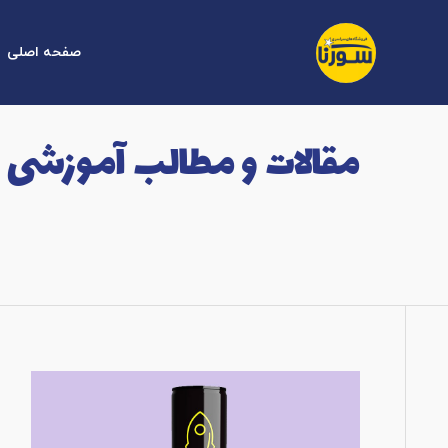
صفحه اصلی
مقالات و مطالب آموزشی 