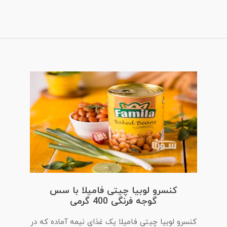
کنسرو لوبیا چیتی فامیلا با سس
گوجه فرنگی 400 گرمی
کنسرو لوبیا چیتی فامیلا یک غذای نیمه آماده که در