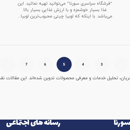
“فرشگاه سراسری سورنا” می‌توانید تهیه نمائید. این
غذا بسیار خوشمزه و با ارزش غذایی بسیار بالا
می‌باشد. با اینکه که لوبیا چیتی محبوب‌ترین لوبیا...
…
5
…
7
6
4
3
ن، تحلیل خدمات و معرفی محصولات تدوین شده‌اند. این مقالات نقش م
ورنا
رسانه های اجتماعی