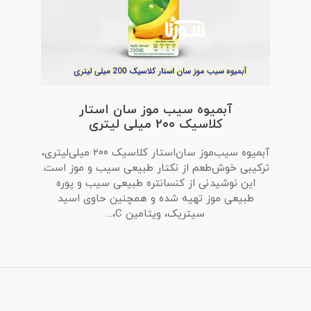
آبمیوه سیب موز سان استار
کلاسیک ۲۰۰ میلی لیتری
آبمیوه سیب‌موز سان‌استار کلاسیک ۲۰۰ میلی‌لیتری،
ترکیبی خوش‌طعم از نکتار طبیعی سیب و موز است.
این نوشیدنی از کنسانتره طبیعی سیب و پوره
طبیعی موز تهیه شده و همچنین حاوی اسید
سیتریک، ویتامین C،...