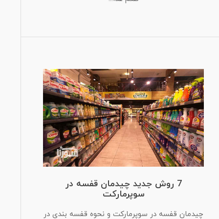
7 روش جدید چیدمان قفسه در
سوپرمارکت
چیدمان قفسه در سوپرمارکت و نحوه قفسه بندی در