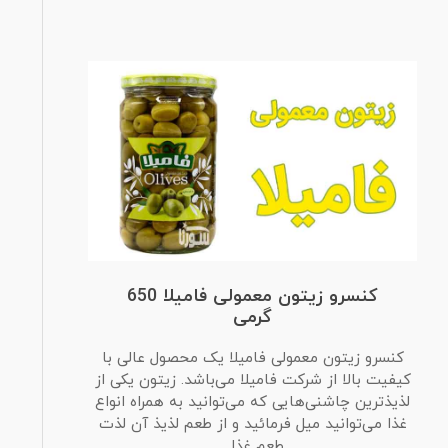
کنسرو زیتون معمولی فامیلا 650
گرمی
کنسرو زیتون معمولی فامیلا یک محصول عالی با
کیفیت بالا از شرکت فامیلا می‌باشد. زیتون یکی از
لذیذترین چاشنی‌‌هایی که می‌توانید به همراه انواع
غذا می‌توانید میل فرمائید و از طعم لذیذ آن لذت
طعم غذا...