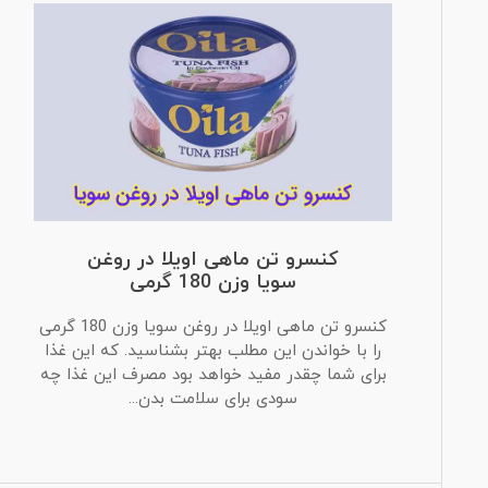
کنسرو تن ماهی اویلا در روغن
سویا وزن 180 گرمی
کنسرو تن ماهی اویلا در روغن سویا وزن 180 گرمی
را با خواندن این مطلب بهتر بشناسید. که این غذا
برای شما چقدر مفید خواهد بود مصرف این غذا چه
سودی برای سلامت بدن...