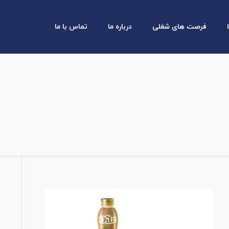
فرصت های شغلی
درباره ما
تماس با ما