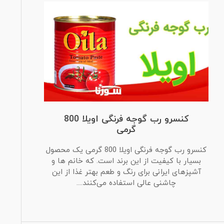
کنسرو رب گوجه فرنگی اویلا 800
گرمی
کنسرو رب گوجه فرنگی اویلا 800 گرمی یک محصول
بسیار با کیفیت از این برند است. که خانم ها و
آشپزهای ایرانی برای رنگ و طعم بهتر غذا از این
چاشنی عالی استفاده می‌کنند....