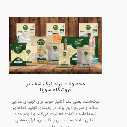
محصولات برند نیک شف در
فروشگاه سورنا
نیک‌شف، یعنی یک آشپز خوب برای تهیه‌ی غذایی
سالم و سریع. این برند در زمینه‌ی تولید غذاهای
نیمه‌آماده و آماده فعالیت می‌کند و انواع مواد
غذایی مانند سوسیس و کالباس، فرآورده‌های
دریایی، پنیر و...