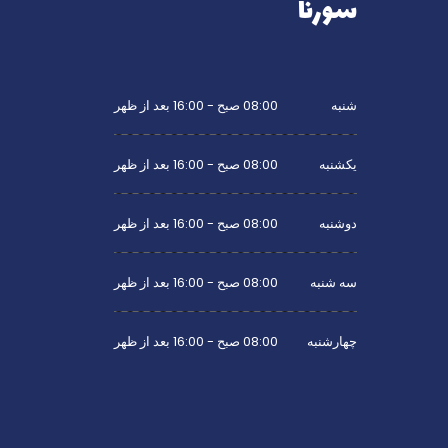
سورنا
شنبه
08:00 صبح - 16:00 بعد از ظهر
یکشنبه
08:00 صبح - 16:00 بعد از ظهر
دوشنبه
08:00 صبح - 16:00 بعد از ظهر
سه شنبه
08:00 صبح - 16:00 بعد از ظهر
چهارشنبه
08:00 صبح - 16:00 بعد از ظهر