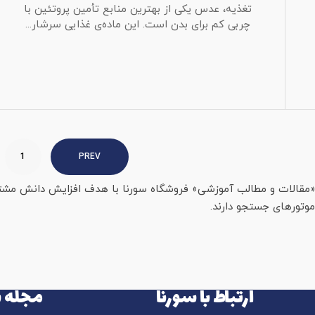
تغذیه، عدس یکی از بهترین منابع تأمین پروتئین با
چربی کم برای بدن است. این ماده‌ی غذایی سرشار...
1
PREV
«مقالات و مطالب آموزشی» فروشگاه سورنا با هدف افزایش دانش مشتریا
موتورهای جستجو دارند.
ارتباط با سورنا
مجله س