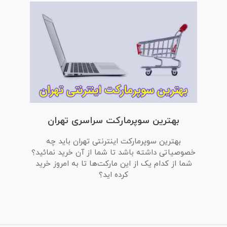
بهترین سوپرمارکت سراسری تهران
بهترین سوپرمارکت اینترنتی تهران باید چه
خصوصیاتی داشته باشد تا شما از آن خرید نمائید؟
شما از کدام یک از این مارکت‌ها تا به امروز خرید
کرده اید؟