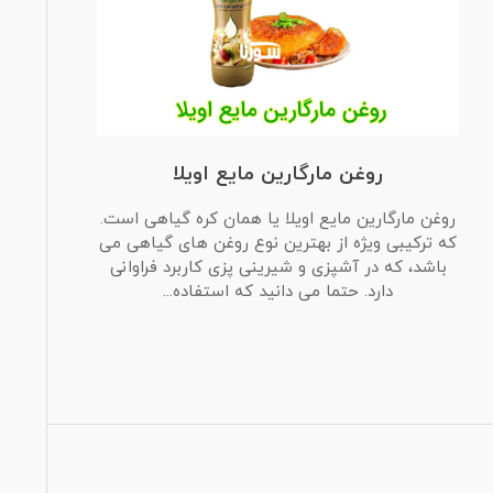
روغن مارگارین مایع اویلا
روغن مارگارین مایع اویلا یا همان کره گیاهی است.
که ترکیبی ویژه از بهترین نوع روغن های گیاهی می
باشد، که در آشپزی و شیرینی پزی کاربرد فراوانی
دارد. حتما می دانید که استفاده...