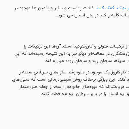
 توانند کمک کنند.
غلظت پتاسیم و سایر ویتامین ها موجود در
م کلیه و کبد در بدن انسان می شود.
 ترکیبات فنولی و کاروتنوئید است. آن‌ها این ترکیبات را
وهشگران در مطالعه‌ای دیگر نیز به این نتیجه رسیده‌اند که این
ان سینه، سرطان ریه و سرطان روده مبارزه کند.
ید نئوکلروژنیک موجود در هلو، رشد سلول‌های سرطانی سینه را
د کنند. این ویژگی برخلاف روش شیمی‌درمانی است که سلول‌های
 دریافته‌اند که میوه‌های خانواده رزاسه، از جمله هلو، مقدار
 و ریه انسان را در برابر سرطان ریه محافظت کنند.