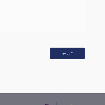
نظر بدهید