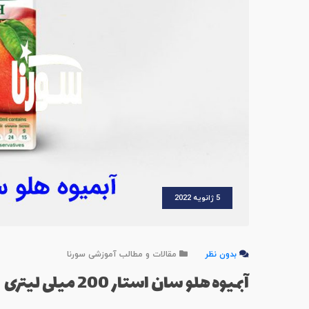
5 ژانویه 2022
بدون نظر
مقالات و مطالب آموزشی سورنا
آبمیوه هلو سان استار 200 میلی لیتری