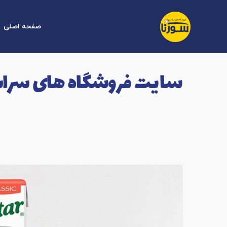
صفحه اصلی
سایت فروشگاه های سراس