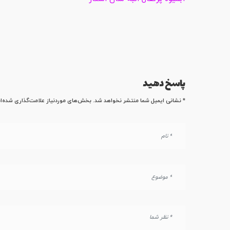
پاسخ دهید
*
بخش‌های موردنیاز علامت‌گذاری شده‌اند
نشانی ایمیل شما منتشر نخواهد شد.