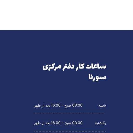
ساعات کار دفتر مرکزی
سورنا
شنبه
08:00 صبح - 16:00 بعد از ظهر
یکشنبه
08:00 صبح - 16:00 بعد از ظهر