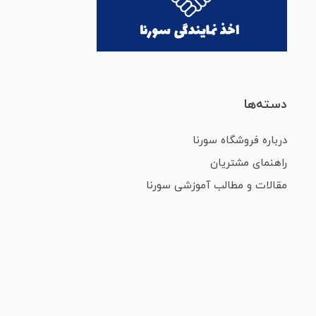
دسته‌ها
درباره فروشگاه سورنا
راهنمای مشتریان
مقالات و مطالب آموزشی سورنا