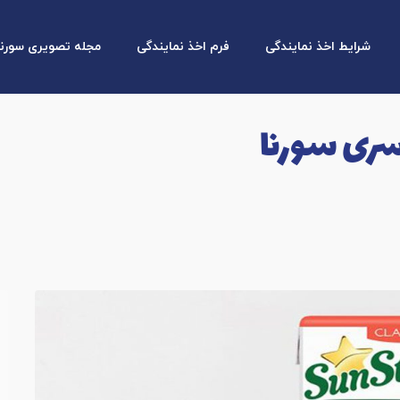
شرایط اخذ نمایندگی
فرم اخذ نمایندگی
مجله تصویری سورنا
ری سورنا