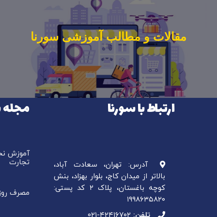
مقالات و مطالب آموزشی سورنا
ارتباط با سورنا
مجله س
آموزش نحو
تجارت
آدرس: تهران، سعادت آباد،
بالاتر از میدان کاج، بلوار بهزاد، بنش
کوچه باغستان، پلاک ۲ کد پستی:
مصرف روزا
۱۹۹۸۶۳۵۸۲۰
تلفن:
۰۲۱-۴۲۴۱۶۷۰۲