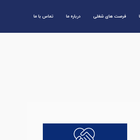
فرصت های شغلی
درباره ما
تماس با ما